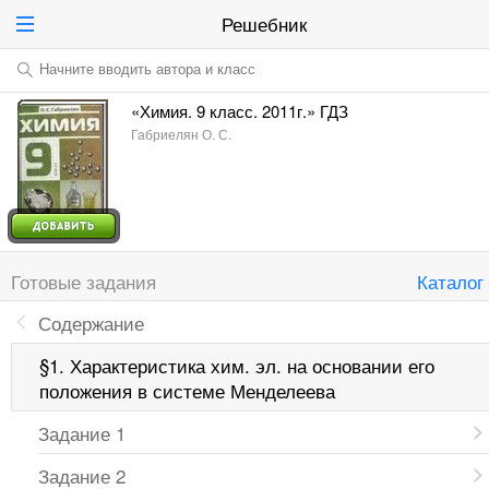
Решебник
Начните вводить автора и класс
«Химия. 9 класс. 2011г.» ГДЗ
Габриелян О. С.
Готовые задания
Каталог
Содержание
§1. Характеристика хим. эл. на основании его
положения в системе Менделеева
Задание 1
Задание 2