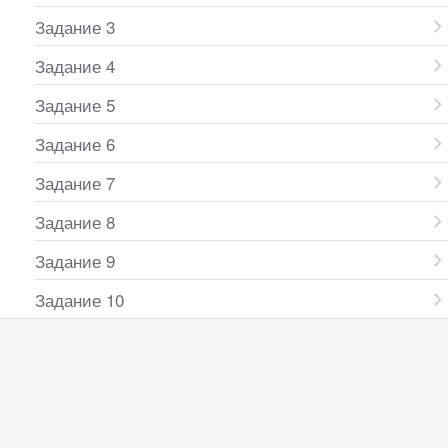
Задание 3
Задание 4
Задание 5
Задание 6
Задание 7
Задание 8
Задание 9
Задание 10