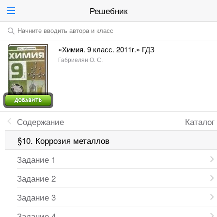
Решебник
Начните вводить автора и класс
«Химия. 9 класс. 2011г.» ГДЗ
Габриелян О. С.
Содержание
Каталог
§10. Коррозия металлов
Задание 1
Задание 2
Задание 3
Задание 4