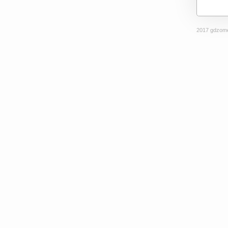
2017 gdzome