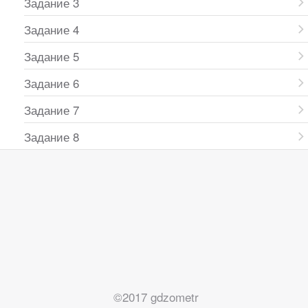
Задание 3
Задание 4
Задание 5
Задание 6
Задание 7
Задание 8
©2017 gdzometr