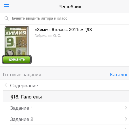
Решебник
Начните вводить автора и класс
«Химия. 9 класс. 2011г.» ГДЗ
Габриелян О. С.
Готовые задания
Каталог
Содержание
§18. Галогены
Задание 1
Задание 2