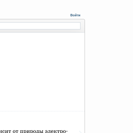
Войти