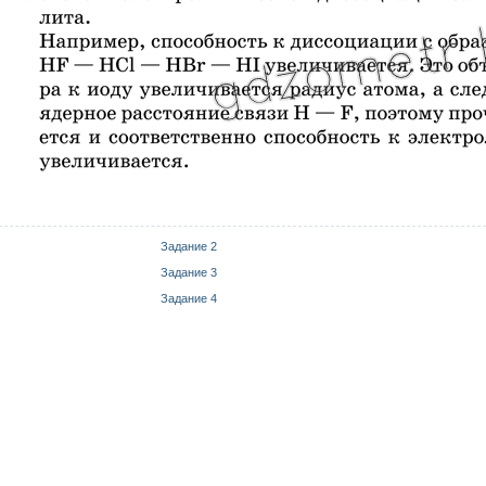
Задание 2
Задание 3
Задание 4