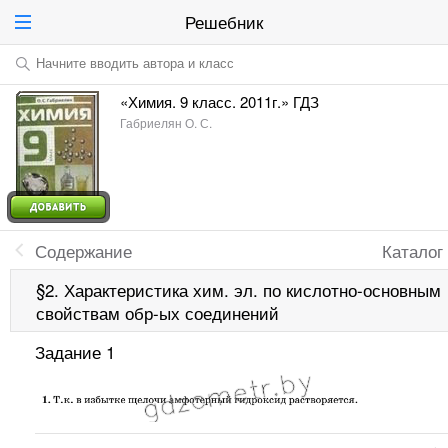
Решебник
Начните вводить автора и класс
«Химия. 9 класс. 2011г.» ГДЗ
Габриелян О. С.
Содержание
Каталог
§2. Характеристика хим. эл. по кислотно-основным
свойствам обр-ых соединений
Задание 1