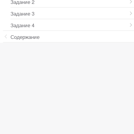
Задание 2
Задание 3
Задание 4
Содержание