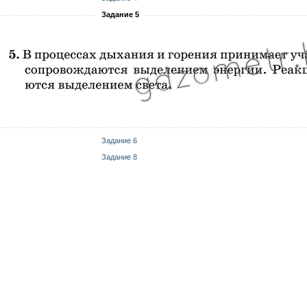
Задание 5
Задание 6
Задание 8