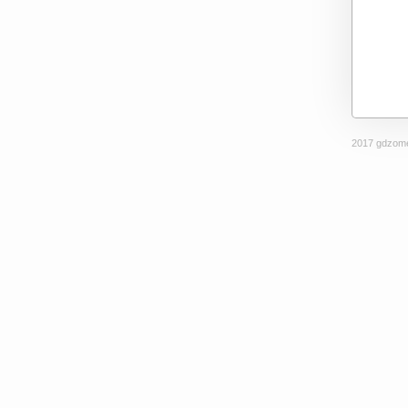
2017 gdzome