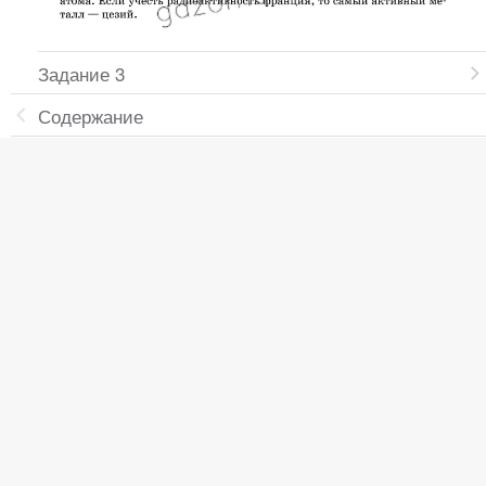
Задание 3
Содержание