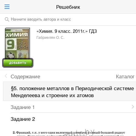
Решебник
Начните вводить автора и класс
«Химия. 9 класс. 2011г.» ГДЗ
Габриелян О. С.
Содержание
Каталог
§5. положение металлов в Периодической системе
Менделеева и строение их атомов
Задание 1
Задание 2