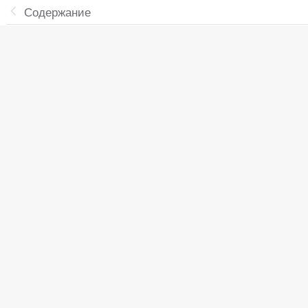
Содержание