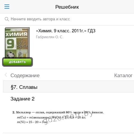
Решебник
Начните вводить автора и класс
«Химия. 9 класс. 2011г.» ГДЗ
Габриелян О. С.
Содержание
Каталог
§7. Сплавы
Задание 2