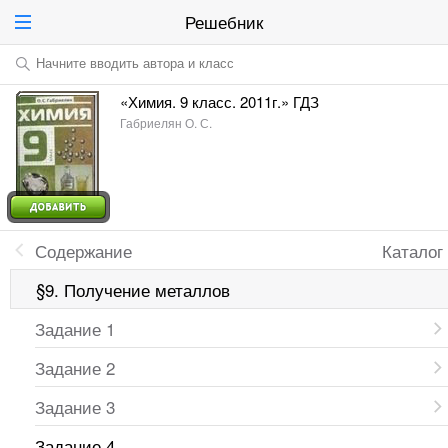
Решебник
Начните вводить автора и класс
«Химия. 9 класс. 2011г.» ГДЗ
Габриелян О. С.
Содержание
Каталог
§9. Получение металлов
Задание 1
Задание 2
Задание 3
Задание 4