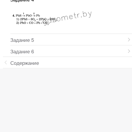
Задание 5
Задание 6
Содержание