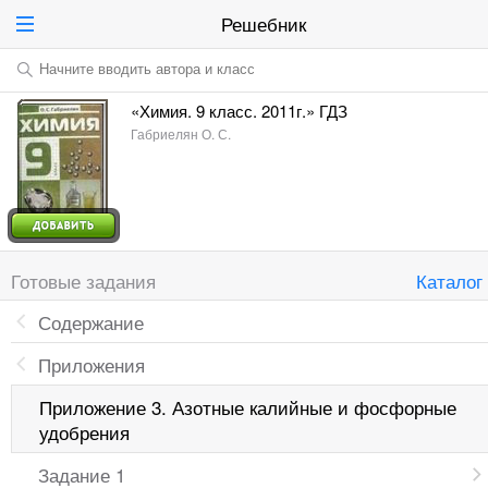
Решебник
Начните вводить автора и класс
«Химия. 9 класс. 2011г.» ГДЗ
Габриелян О. С.
Готовые задания
Каталог
Содержание
Приложения
Приложение 3. Азотные калийные и фосфорные
удобрения
Задание 1