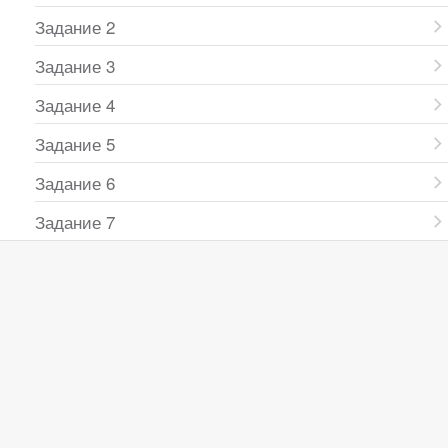
Задание 2
Задание 3
Задание 4
Задание 5
Задание 6
Задание 7