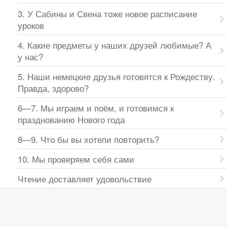
3. У Сабины и Свена тоже новое расписание
уроков
4. Какие предметы у наших друзей любимые? А
у нас?
5. Наши немецкие друзья готовятся к Рождеству.
Правда, здорово?
6—7. Мы играем и поём, и готовимся к
празднованию Нового года
8—9. Что бы вы хотели повторить?
10. Мы проверяем себя сами
Чтение доставляет удовольствие