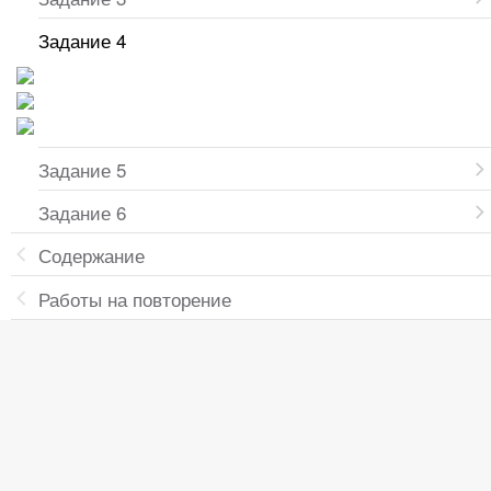
Задание 4
Задание 5
Задание 6
Содержание
Работы на повторение