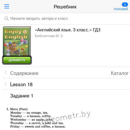
1
Решебник
похожий
Начните вводить автора и класс
«Английский язык. 3 класс.» ГДЗ
Биболетова М. З.
Содержание
Каталог
Lesson 18
Задание 1