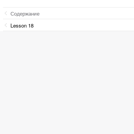
Содержание
Lesson 18