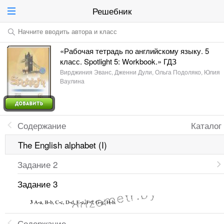
Решебник
Начните вводить автора и класс
«Рабочая тетрадь по английскому языку. 5
класс. Spotlight 5: Workbook.» ГДЗ
Вирджиния Эванс, Дженни Дули, Ольга Подоляко, Юлия
Ваулина
Содержание
Каталог
The English alphabet (I)
Задание 2
Задание 3
Содержание