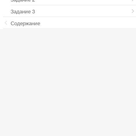
Задание 3
Содержание