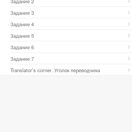
Задание 2
Задание 3
Задание 4
Задание 5
Задание 6
Задание 7
Translator’s corner. Уголок переводчика