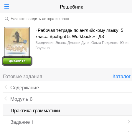
Решебник
Начните вводить автора и класс
«Рабочая тетрадь по английскому языку. 5
класс. Spotlight 5: Workbook.» ГДЗ
Вирджиния Эванс, Дженни Дули, Ольга Подоляко, Юлия
Ваулина
Готовые задания
Каталог
Содержание
Модуль 6
Практика грамматики
Задание 1