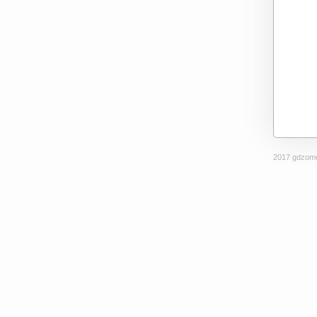
2017 gdzome