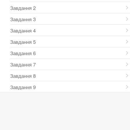
Завдання 2
Завдання 3
Завдання 4
Завдання 5
Завдання 6
Завдання 7
Завдання 8
Завдання 9