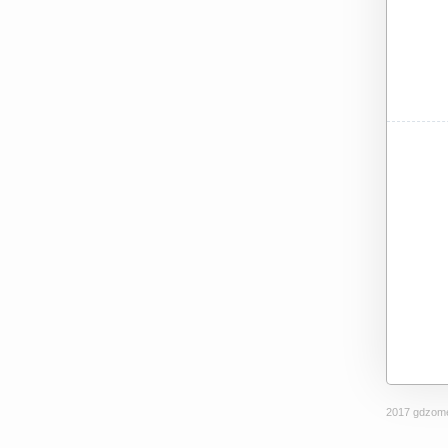
2017 gdzome