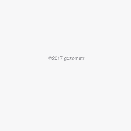
©2017 gdzometr