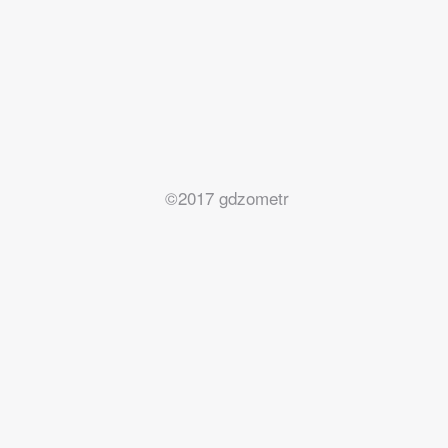
©2017 gdzometr