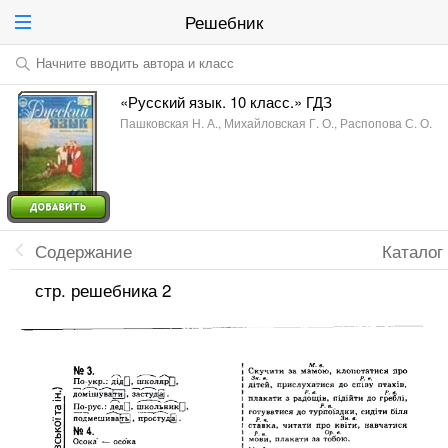
Решебник
Начните вводить автора и класс
«Русский язык. 10 класс.» ГДЗ
Пашковская Н. А., Михайловская Г. О., Распопова С. О.
Содержание
Каталог
стр. решебника 2