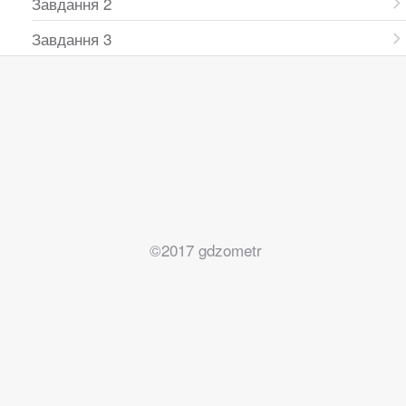
Завдання 2
Завдання 3
©2017 gdzometr