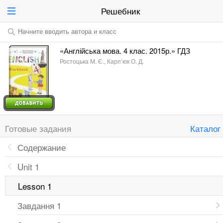
Решебник
Начните вводить автора и класс
«Англійська мова. 4 клас. 2015р.» ГДЗ
Ростоцька М. Є., Карп’юк О. Д.
Готовые задания
Каталог
Содержание
Unit 1
Lesson 1
Завдання 1