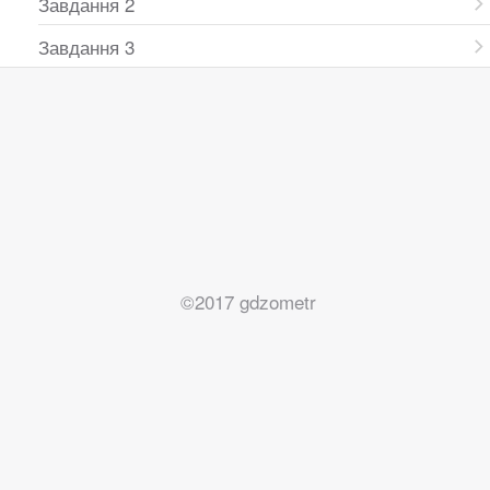
Завдання 2
Завдання 3
©2017 gdzometr