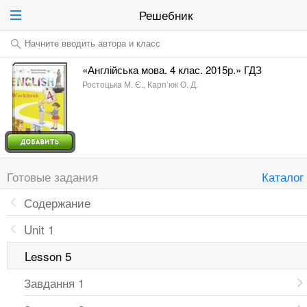
Решебник
Начните вводить автора и класс
«Англійська мова. 4 клас. 2015р.» ГДЗ
Ростоцька М. Є., Карп’юк О. Д.
Готовые задания
Каталог
Содержание
Unit 1
Lesson 5
Завдання 1