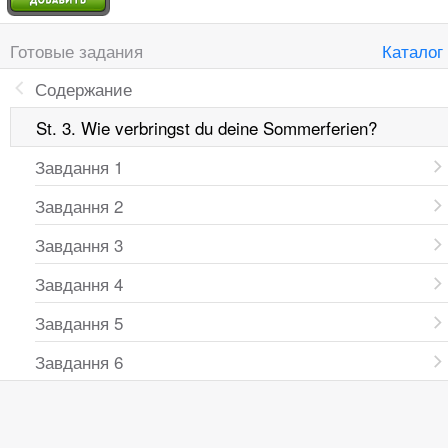
Готовые задания
Каталог
Содержание
St. 3. Wie verbringst du deine Sommerferien?
Завдання 1
Завдання 2
Завдання 3
Завдання 4
Завдання 5
Завдання 6