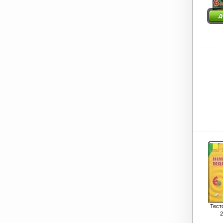
Тест
2