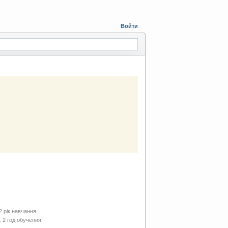
Войти
2 рік навчання.
 2 год обучения.