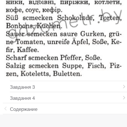
Завдання 3
Завдання 4
Содержание