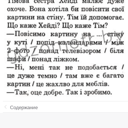
Содержание