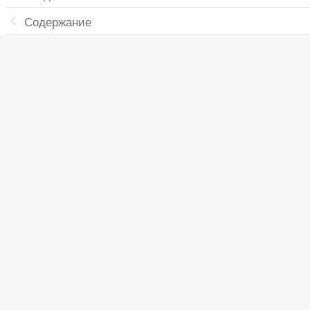
Содержание