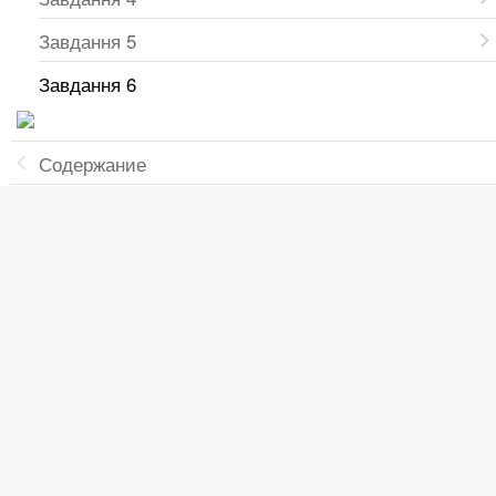
Завдання 5
Завдання 6
Содержание