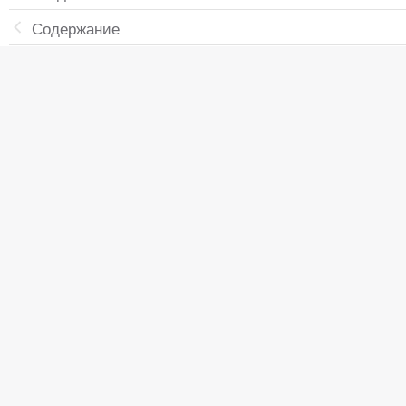
Содержание