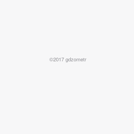
©2017 gdzometr