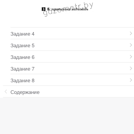
Задание 4
Задание 5
Задание 6
Задание 7
Задание 8
Содержание