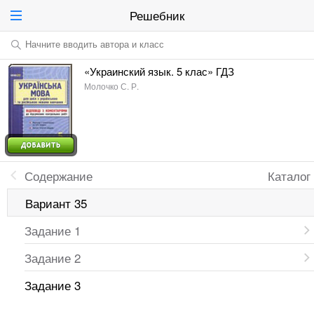
Решебник
Начните вводить автора и класс
«Украинский язык. 5 клас» ГДЗ
Молочко С. Р.
Содержание
Каталог
Вариант 35
Задание 1
Задание 2
Задание 3