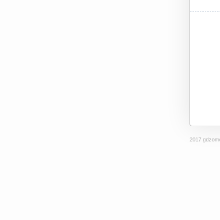
2017 gdzome