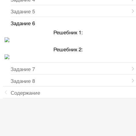
Задание 5
Задание 6
Решебник 1:
Решебник 2:
Задание 7
Задание 8
Содержание