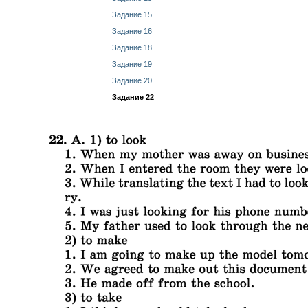
Задание 15
Задание 16
Задание 18
Задание 19
Задание 20
Задание 22