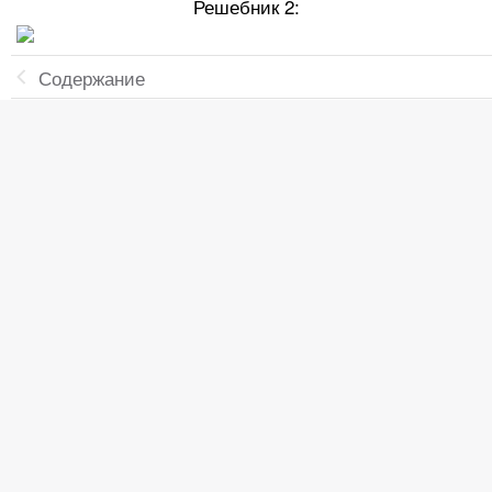
Решебник 2:
Содержание