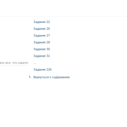
Задание 22
Задание 25
Задание 27
Задание 28
Задание 30
Задание 31
ать все, что скрыто
...
Задание 226
Вернуться к содержанию