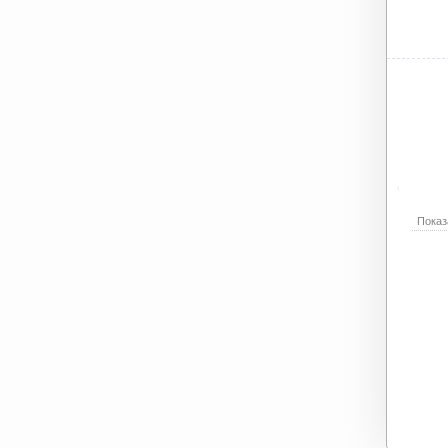
Показ