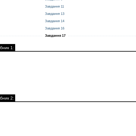
Завдання 11
Завдання 13
Завдання 14
Завдання 16
Завдання 17
бник 1:
бник 2: