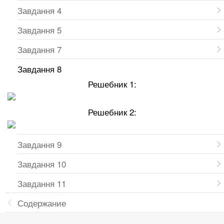
Завдання 4
Завдання 5
Завдання 7
Завдання 8
Решебник 1:
Решебник 2:
Завдання 9
Завдання 10
Завдання 11
Содержание