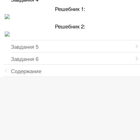
Решебник 1:
Решебник 2:
Завдання 5
Завдання 6
Содержание