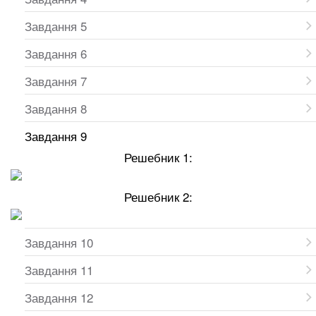
Завдання 5
Завдання 6
Завдання 7
Завдання 8
Завдання 9
Решебник 1:
Решебник 2:
Завдання 10
Завдання 11
Завдання 12