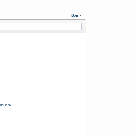
Войти
рівність