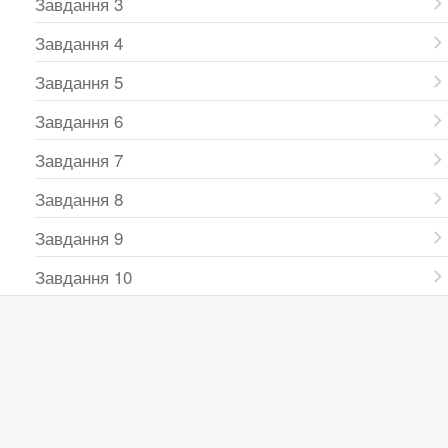
Завдання 3
Завдання 4
Завдання 5
Завдання 6
Завдання 7
Завдання 8
Завдання 9
Завдання 10