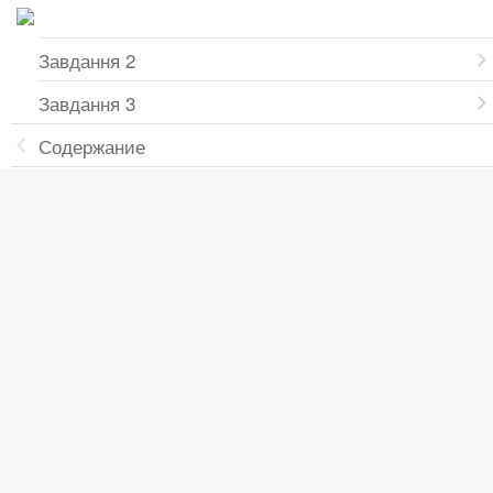
Завдання 2
Завдання 3
Содержание