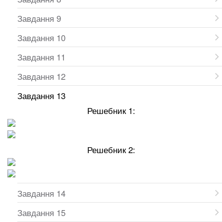
Завдання 9
Завдання 10
Завдання 11
Завдання 12
Завдання 13
Решебник 1:
Решебник 2:
Завдання 14
Завдання 15