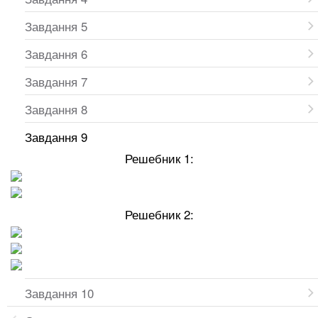
Завдання 5
Завдання 6
Завдання 7
Завдання 8
Завдання 9
Решебник 1:
Решебник 2:
Завдання 10