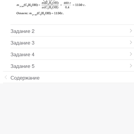
Задание 2
Задание 3
Задание 4
Задание 5
Содержание